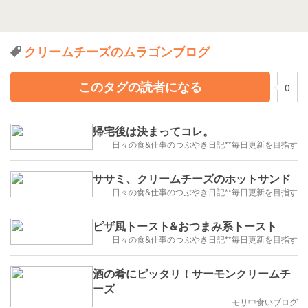
クリームチーズのムラゴンブログ
このタグの読者になる
0
帰宅後は決まってコレ。
日々の食&仕事のつぶやき日記**毎日更新を目指す
ササミ、クリームチーズのホットサンド
日々の食&仕事のつぶやき日記**毎日更新を目指す
ピザ風トースト&おつまみ系トースト
日々の食&仕事のつぶやき日記**毎日更新を目指す
酒の肴にピッタリ！サーモンクリームチ
ーズ
モリ中食いブログ