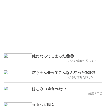
雑になってしまった😱😅
小さな幸せを探して・・・
坊ちゃん🎃ってこんなんやった❓😱😲
小さな幸せを探して・・・
はちみつ🍯食べたい
健康？日記
スタンド購入