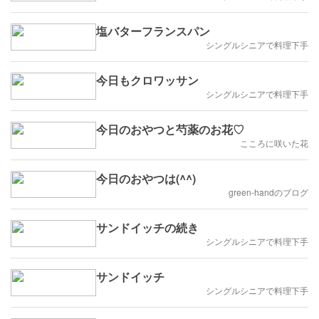
塩バターフランスパン
シングルシニアで料理下手
今日もクロワッサン
シングルシニアで料理下手
今日のおやつと芍薬のお花♡
こころに咲いた花
今日のおやつは(^^)
green-handのブログ
サンドイッチの続き
シングルシニアで料理下手
サンドイッチ
シングルシニアで料理下手