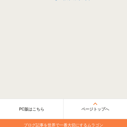
PC版はこちら
ページトップへ
ブログ記事を世界で一番大切にするムラゴン