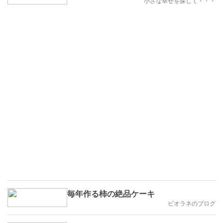
小さな幸せを探して・・・
毎年作る柿の絶品ケーキ
ビオラネのブログ