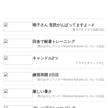
唯子さん 音読がんばってますよ～♪
唯子のキラキラ成長日記
田舎で耐暑トレーニング
西のおやじランナーKorona Kuruna のいろいろ日記
キャンドル2つ
アロマとキャンドルと
練習再開 2日目
西のおやじランナーKorona Kuruna のいろいろ日記
厳しい暑さ
西のおやじランナーKorona Kuruna のいろいろ日記
グレープフルーツ ピンチ