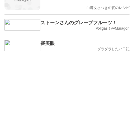
白魔女さつきの宴のレシピ
ストーンさんのグレープフルーツ！
Vollgas！@Muragon
審美眼
ダラダラしたい日記