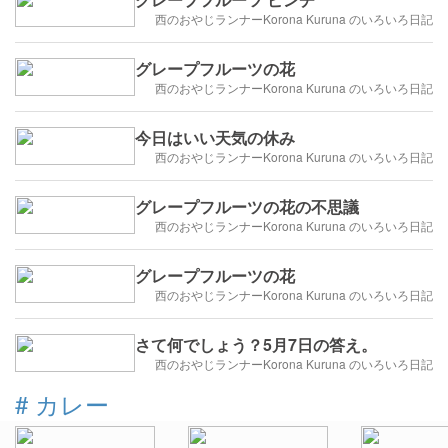
西のおやじランナーKorona Kuruna のいろいろ日記
グレープフルーツの花
西のおやじランナーKorona Kuruna のいろいろ日記
今日はいい天気の休み
西のおやじランナーKorona Kuruna のいろいろ日記
グレープフルーツの花の不思議
西のおやじランナーKorona Kuruna のいろいろ日記
グレープフルーツの花
西のおやじランナーKorona Kuruna のいろいろ日記
さて何でしょう？5月7日の答え。
西のおやじランナーKorona Kuruna のいろいろ日記
#
カレー