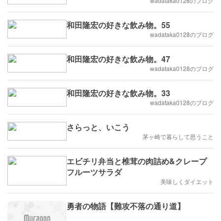
wadataka0128のブログ
和田隆宏の好きな飲み物。55
wadataka0128のブログ
和田隆宏の好きな飲み物。47
wadataka0128のブログ
和田隆宏の好きな飲み物。33
wadataka0128のブログ
さらっと、いこう
茅ヶ崎で暮らして思うこと
エビチリ弁当と椎茸の肉詰め&クレープ
フルーツサラダ
美味しくダイエット
勇者の物語【難攻不落の通り道】