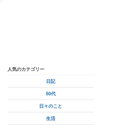
・
人気のカテゴリー
日記
50代
日々のこと
生活