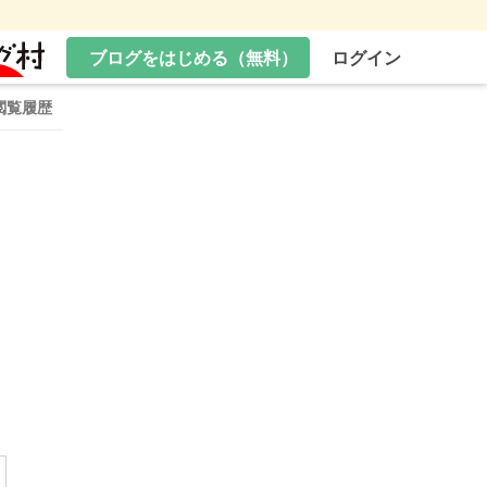
ブログをはじめる（無料）
ログイン
閲覧履歴