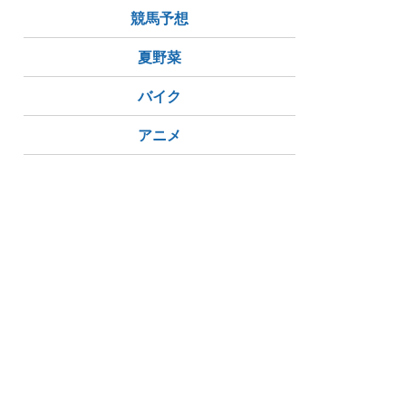
競馬予想
夏野菜
バイク
アニメ