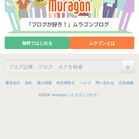
無料ではじめる
ムラゴンとは
運営会社
規約
個人情報
特定商取引
ヘルプ
問い合わせ
広告掲載
©
2026
muragon（ムラゴンブログ）