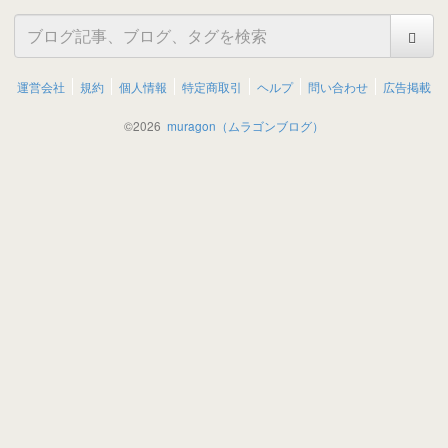
運営会社
規約
個人情報
特定商取引
ヘルプ
問い合わせ
広告掲載
©
2026
muragon（ムラゴンブログ）