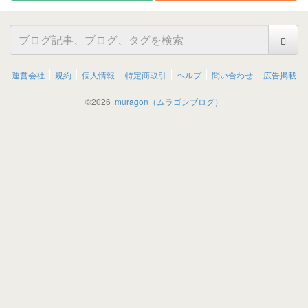
運営会社
規約
個人情報
特定商取引
ヘルプ
問い合わせ
広告掲載
©
2026
muragon（ムラゴンブログ）