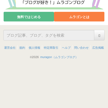
無料ではじめる
ムラゴンとは
運営会社
規約
個人情報
特定商取引
ヘルプ
問い合わせ
広告掲載
©
2026
muragon（ムラゴンブログ）