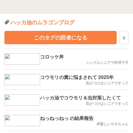
ハッカ油のムラゴンブログ
このタグの読者になる
0
コロッケ丼
シングルシニアで料理下手
コウモリの糞に悩まされて 2025年
気がつけばシニアですって
ハッカ油でコウモリ＆虫対策したくて
気がつけばシニアですって
ねっねっねっ の結果報告
🌈愛しいサキちゃん