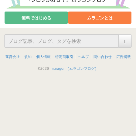
無料ではじめる
ムラゴンとは
運営会社
規約
個人情報
特定商取引
ヘルプ
問い合わせ
広告掲載
©
2026
muragon（ムラゴンブログ）