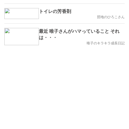
トイレの芳香剤
団地のひろこさん
最近 唯子さんがハマっていること それ
は・・・
唯子のキラキラ成長日記