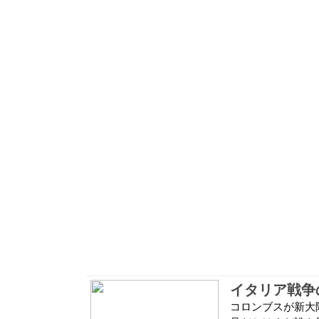
イタリア戦争
コロンブスが新大陸