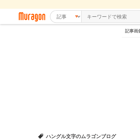
記事画
ハングル文字のムラゴンブログ