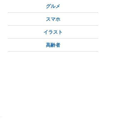
グルメ
スマホ
イラスト
高齢者