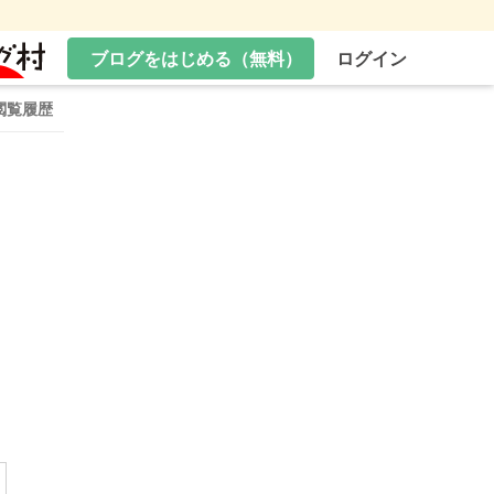
ブログをはじめる（無料）
ログイン
閲覧履歴