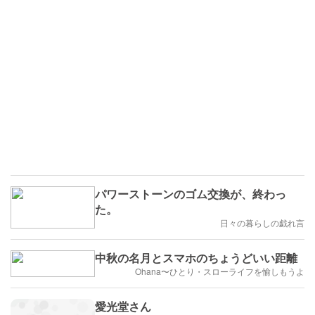
パワーストーンのゴム交換が、終わっ
た。
日々の暮らしの戯れ言
中秋の名月とスマホのちょうどいい距離
Ohana〜ひとり・スローライフを愉しもうよ
愛光堂さん