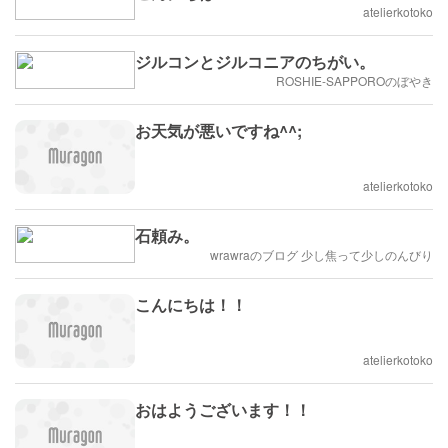
atelierkotoko
ジルコンとジルコニアのちがい。
ROSHIE-SAPPOROのぼやき
お天気が悪いですね^^;
atelierkotoko
石頼み。
wrawraのブログ 少し焦って少しのんびり
こんにちは！！
atelierkotoko
おはようございます！！