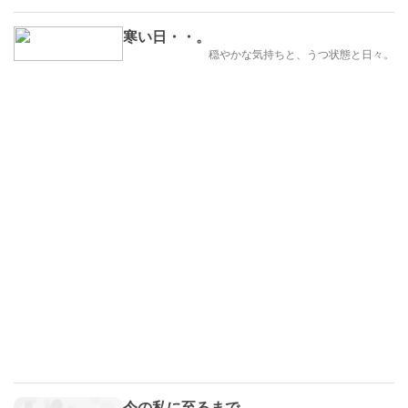
寒い日・・。
穏やかな気持ちと、うつ状態と日々。
今の私に至るまで