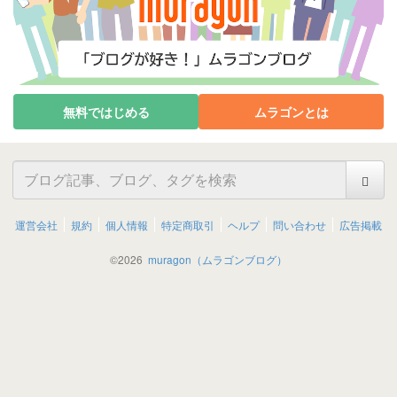
無料ではじめる
ムラゴンとは
運営会社
規約
個人情報
特定商取引
ヘルプ
問い合わせ
広告掲載
©
2026
muragon（ムラゴンブログ）