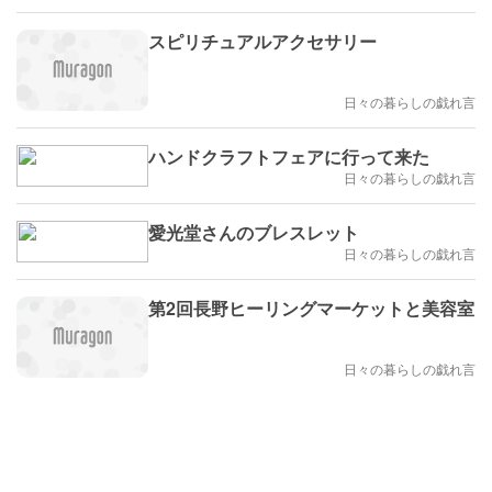
スピリチュアルアクセサリー
日々の暮らしの戯れ言
ハンドクラフトフェアに行って来た
日々の暮らしの戯れ言
愛光堂さんのブレスレット
日々の暮らしの戯れ言
第2回長野ヒーリングマーケットと美容室
日々の暮らしの戯れ言