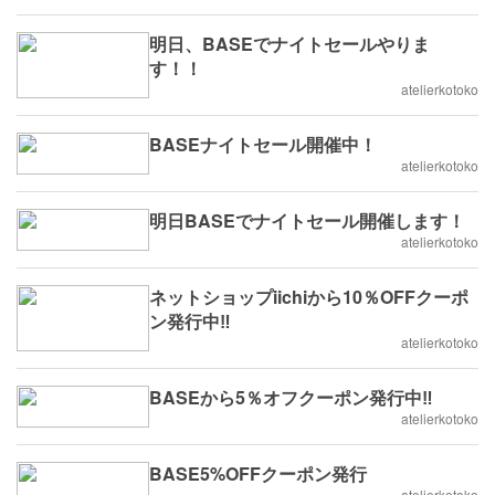
明日、BASEでナイトセールやりま
す！！
atelierkotoko
BASEナイトセール開催中！
atelierkotoko
明日BASEでナイトセール開催します！
atelierkotoko
ネットショップiichiから10％OFFクーポ
ン発行中‼️
atelierkotoko
BASEから5％オフクーポン発行中‼️
atelierkotoko
BASE5%OFFクーポン発行
atelierkotoko