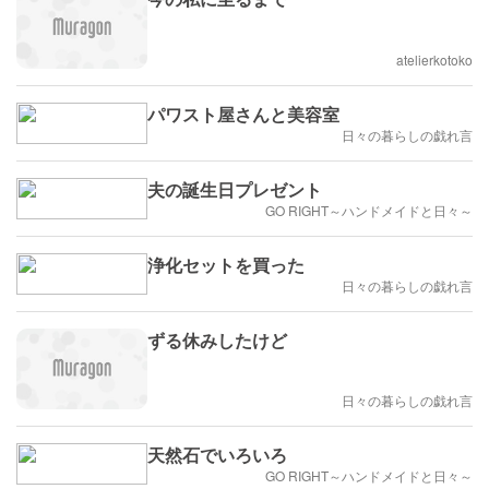
atelierkotoko
パワスト屋さんと美容室
日々の暮らしの戯れ言
夫の誕生日プレゼント
GO RIGHT～ハンドメイドと日々～
浄化セットを買った
日々の暮らしの戯れ言
ずる休みしたけど
日々の暮らしの戯れ言
天然石でいろいろ
GO RIGHT～ハンドメイドと日々～