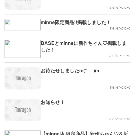
atelierkotoko
minne限定商品!!掲載しました！
atelierkotoko
BASEとminneに新作ちゃん♡掲載しま
した！
atelierkotoko
お待たせしましたm(*_ _)m
atelierkotoko
お知らせ！
atelierkotoko
【minne店 限定商品】新作ちゃん♡を近