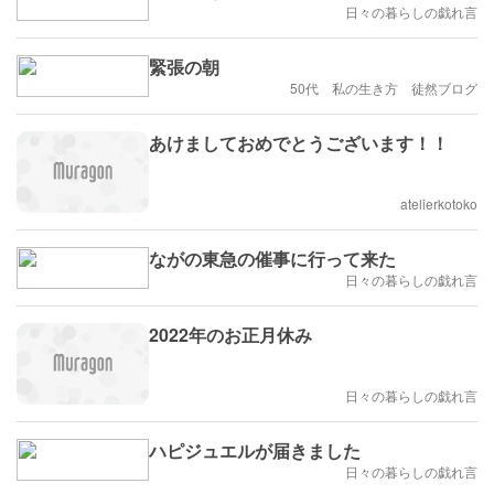
日々の暮らしの戯れ言
緊張の朝
50代 私の生き方 徒然ブログ
あけましておめでとうございます！！
atelierkotoko
ながの東急の催事に行って来た
日々の暮らしの戯れ言
2022年のお正月休み
日々の暮らしの戯れ言
ハピジュエルが届きました
日々の暮らしの戯れ言