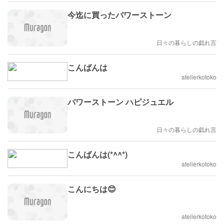
今迄に買ったパワーストーン
日々の暮らしの戯れ言
こんばんは
atelierkotoko
パワーストーン ハピジュエル
日々の暮らしの戯れ言
こんばんは(*^^*)
atelierkotoko
こんにちは😊
atelierkotoko