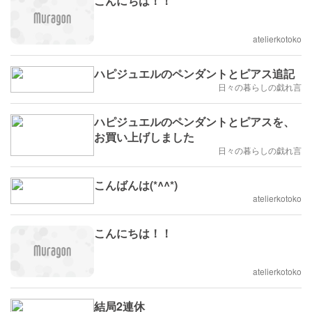
こんにちは！！
atelierkotoko
ハピジュエルのペンダントとピアス追記
日々の暮らしの戯れ言
ハピジュエルのペンダントとピアスを、
お買い上げしました
日々の暮らしの戯れ言
こんばんは(*^^*)
atelierkotoko
こんにちは！！
atelierkotoko
結局2連休