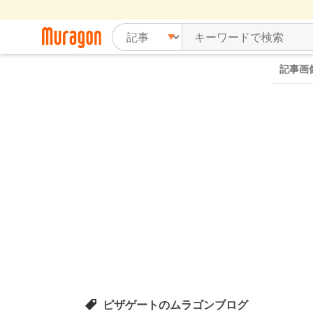
記事画
ピザゲートのムラゴンブログ