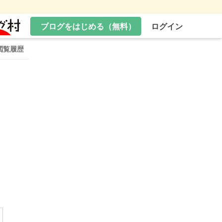
ブログをはじめる（無料）
ログイン
閲覧履歴