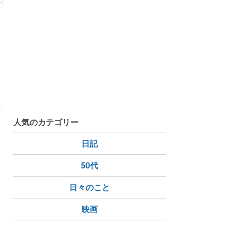
人気のカテゴリー
日記
50代
日々のこと
映画