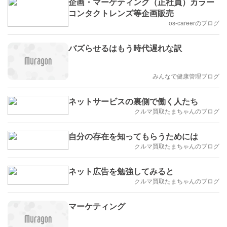
企画・マーケティング（正社員）カラー
コンタクトレンズ等企画販売
os-careerのブログ
バズらせるはもう時代遅れな訳
みんなで健康管理ブログ
ネットサービスの裏側で働く人たち
クルマ買取たまちゃんのブログ
自分の存在を知ってもらうためには
クルマ買取たまちゃんのブログ
ネット広告を勉強してみると
クルマ買取たまちゃんのブログ
マーケティング