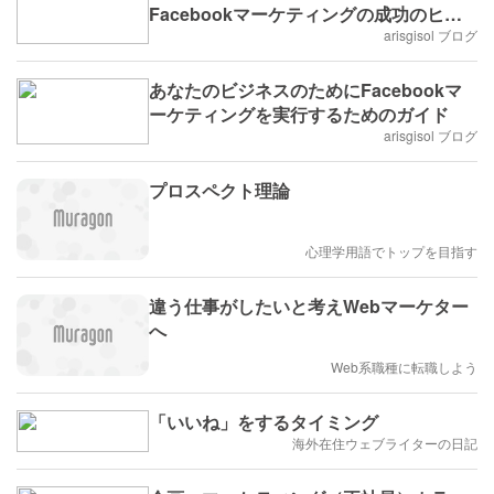
Facebookマーケティングの成功のヒン
ト
arisgisol ブログ
あなたのビジネスのためにFacebookマ
ーケティングを実行するためのガイド
arisgisol ブログ
プロスペクト理論
心理学用語でトップを目指す
違う仕事がしたいと考えWebマーケター
へ
Web系職種に転職しよう
「いいね」をするタイミング
海外在住ウェブライターの日記