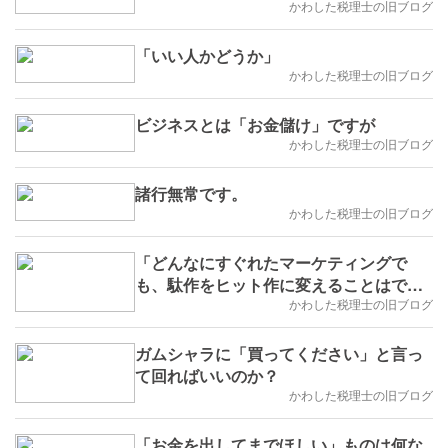
かわした税理士の旧ブログ
「いい人かどうか」
かわした税理士の旧ブログ
ビジネスとは「お金儲け」ですが
かわした税理士の旧ブログ
諸行無常です。
かわした税理士の旧ブログ
「どんなにすぐれたマーケティングで
も、駄作をヒット作に変えることはでき
ない。」
かわした税理士の旧ブログ
ガムシャラに「買ってください」と言っ
て回ればいいのか？
かわした税理士の旧ブログ
「お金を出してまでほしい」ものは何な