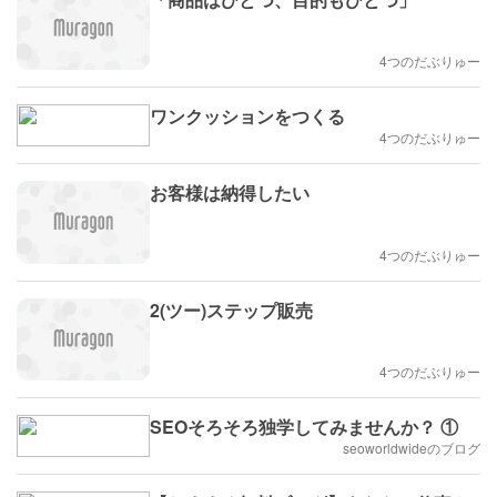
4つのだぶりゅー
ワンクッションをつくる
4つのだぶりゅー
お客様は納得したい
4つのだぶりゅー
2(ツー)ステップ販売
4つのだぶりゅー
SEOそろそろ独学してみませんか？ ①
seoworldwideのブログ