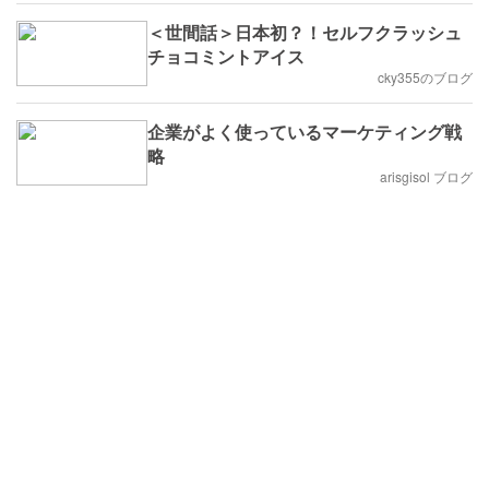
＜世間話＞日本初？！セルフクラッシュ
チョコミントアイス
cky355のブログ
企業がよく使っているマーケティング戦
略
arisgisol ブログ