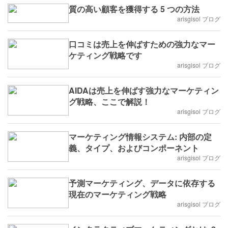
質の高い顧客を獲得する 5 つの方法
arisgisol ブログ
口コミは売上を伸ばすための強力なマー
ケティング戦略です
arisgisol ブログ
AIDAは売上を伸ばす強力なマーケティン
グ戦略、ここで解説！
arisgisol ブログ
マーケティング情報システム: 内部の定
義、タイプ、およびコンポーネント
arisgisol ブログ
予測マーケティング、データに依存する
現在のマーケティング戦略
arisgisol ブログ