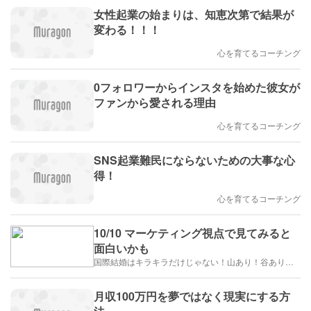
女性起業の始まりは、知恵次第で結果が
変わる！！！
心を育てるコーチング
0フォロワーからインスタを始めた彼女が
ファンから愛される理由
心を育てるコーチング
SNS起業難民にならないための大事な心
得！
心を育てるコーチング
10/10 マーケティング視点で見てみると
面白いかも
国際結婚はキラキラだけじゃない！山あり！谷あり！闇もある！？
月収100万円を夢ではなく現実にする方