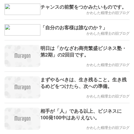
チャンスの前髪をつかみたいものです。
かわした税理士の旧ブログ
「自分のお客様は誰なのか？」
かわした税理士の旧ブログ
明日は「かなざわ商売繁盛ビジネス塾・
第2期」の2回目です。
かわした税理士の旧ブログ
まずやるべきは、生き残ること。生き残
るめどをつけたら、次への準備。
かわした税理士の旧ブログ
相手が「人」である以上、ビジネスに
100発100中はありえない。
かわした税理士の旧ブログ