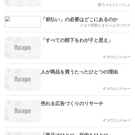
藍ちゃんといっしょ
「前払い」の必要はどこにあるのか
クルマ買取たまちゃんのブログ
「すべての部下をわが子と思え」
4つのだぶりゅー
人が商品を買うたったひとつの理由
4つのだぶりゅー
売れる広告づくりのリサーチ
4つのだぶりゅー
「商品はひとつ、目的もひとつ」