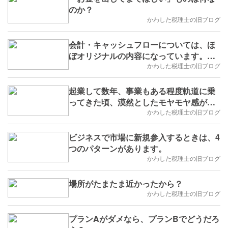
のか？
かわした税理士の旧ブログ
会計・キャッシュフローについては、ほ
ぼオリジナルの内容になっています。
(^^)
かわした税理士の旧ブログ
起業して数年、事業もある程度軌道に乗
ってきた頃、漠然としたモヤモヤ感がお
そってきます。
かわした税理士の旧ブログ
ビジネスで市場に新規参入するときは、4
つのパターンがあります。
かわした税理士の旧ブログ
場所がたまたま近かったから？
かわした税理士の旧ブログ
プランAがダメなら、プランBでどうだろ