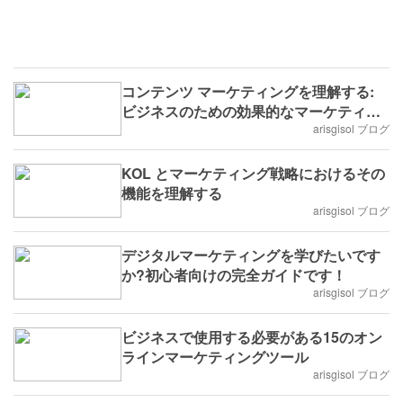
コンテンツ マーケティングを理解する:
ビジネスのための効果的なマーケティン
グ
arisgisol ブログ
KOL とマーケティング戦略におけるその
機能を理解する
arisgisol ブログ
デジタルマーケティングを学びたいです
か?初心者向けの完全ガイドです！
arisgisol ブログ
ビジネスで使用する必要がある15のオン
ラインマーケティングツール
arisgisol ブログ