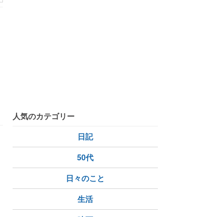
ピーナ
人気のカテゴリー
日記
50代
日々のこと
生活