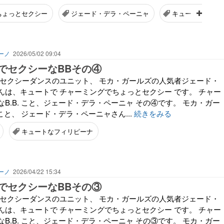
ちょっとセクシー
ジェード・デラ・ペーニャ
キュートなフィリ
ーノ
2026/05/02 09:04
でセクシーなBBその④
とセクシーダンスのユニット、 モカ・ガールズの人気者ジェード・
んは、キュートで チャーミングでちょっとセクシー です。 チャー
B.B. こと、ジェード・デラ・ペーニャ その④です。 モカ・ガー
.こと、 ジェード・デラ・ペーニャさん...
続きをみる
キュートなフィリピーナ
ーノ
2026/04/22 15:34
でセクシーなBBその③
とセクシーダンスのユニット、 モカ・ガールズの人気者ジェード・
んは、キュートで チャーミングでちょっとセクシー です。 チャー
B.B. こと、ジェード・デラ・ペーニャ その③です。 モカ・ガー