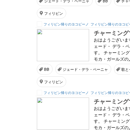
ジェード・デラ・ペーニャ
BB
チャ
フィリピン
フィリピン帰りのヨコピーノ
フィリピン帰りのヨコピ
チャーミング
おはようございま
ェード・ デラ・
す。 チャーミング
モカ・ガールズの人
BB
ジェード・デラ・ペーニャ
歌と
フィリピン
フィリピン帰りのヨコピーノ
フィリピン帰りのヨコピ
チャーミング
おはようございま
ェード・ デラ・
す。 チャーミング
モカ・ガールズの人