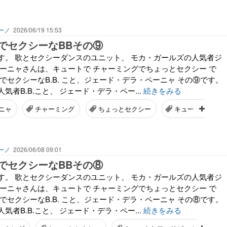
ーノ
2026/06/19 15:53
でセクシーなBBその⑨
す。 歌とセクシーダンスのユニット、 モカ・ガールズの人気者ジ
ペーニャさんは、キュートで チャーミングでちょっとセクシー で
でセクシーなB.B. こと、ジェード・デラ・ペーニャ その⑨です。
気者B.B.こと、 ジェード・デラ・ペー...
続きをみる
ニャ
チャーミング
ちょっとセクシー
キュートなフィリ
ーノ
2026/06/08 09:01
でセクシーなBBその⑧
す。 歌とセクシーダンスのユニット、 モカ・ガールズの人気者ジ
ペーニャさんは、キュートで チャーミングでちょっとセクシー で
でセクシーなB.B. こと、ジェード・デラ・ペーニャ その⑧です。
気者B.B.こと、 ジェード・デラ・ペー...
続きをみる