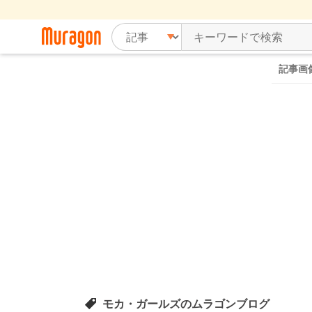
記事画
モカ・ガールズのムラゴンブログ