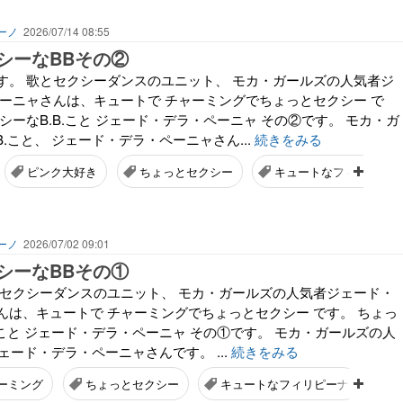
ーノ
2026/07/14 08:55
シーなBBその②
す。 歌とセクシーダンスのユニット、 モカ・ガールズの人気者ジ
ペーニャさんは、キュートで チャーミングでちょっとセクシー で
シーなB.B.こと ジェード・デラ・ペーニャ その②です。 モカ・ガ
B.こと、 ジェード・デラ・ペーニャさん...
続きをみる
ピンク大好き
ちょっとセクシー
キュートなフィリピーナ
ーノ
2026/07/02 09:01
シーなBBその①
とセクシーダンスのユニット、 モカ・ガールズの人気者ジェード・
んは、キュートで チャーミングでちょっとセクシー です。 ちょっ
.こと ジェード・デラ・ペーニャ その①です。 モカ・ガールズの人
ジェード・デラ・ペーニャさんです。 ...
続きをみる
ーミング
ちょっとセクシー
キュートなフィリピーナ