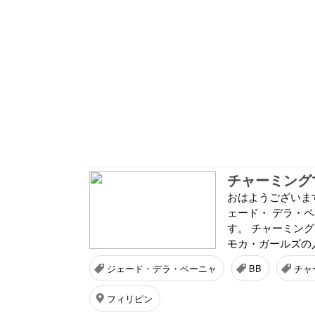
チャーミング
おはようございま
ェード・ デラ・
す。 チャーミング
モカ・ガールズの人
ジェード・デラ・ペーニャ
BB
チャ
フィリピン