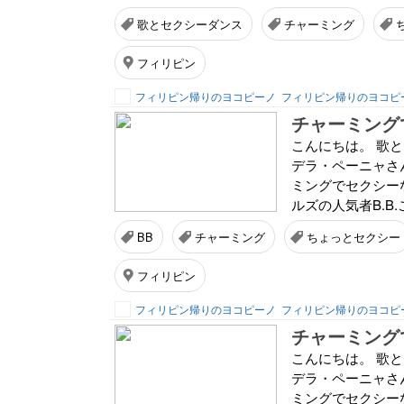
歌とセクシーダンス
チャーミング
フィリピン
フィリピン帰りのヨコピーノ
フィリピン帰りのヨコピ
チャーミング
こんにちは。 歌
デラ・ペーニャさ
ミングでセクシーな
ルズの人気者B.B
BB
チャーミング
ちょっとセクシー
フィリピン
フィリピン帰りのヨコピーノ
フィリピン帰りのヨコピ
チャーミング
こんにちは。 歌
デラ・ペーニャさ
ミングでセクシーな