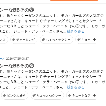
シーなBBその③
す。 歌とセクシーダンスのユニット、 モカ・ガールズの人気者ジ
ペーニャさんは、キュートで チャーミングでちょっとセクシー で
シーなB.B.こと ジェード・デラ・ペーニャ その③です。 モカ・ガ
B.こと、 ジェード・デラ・ペーニャさん...
続きをみる
ンス
チャーミング
ちょっとセクシー
キュートなフィリ
ーノ
2026/07/25 08:37
シーなBBその②
す。 歌とセクシーダンスのユニット、 モカ・ガールズの人気者ジ
ペーニャさんは、キュートで チャーミングでちょっとセクシー で
シーなB.B.こと ジェード・デラ・ペーニャ その②です。 モカ・ガ
B.こと、 ジェード・デラ・ペーニャさん...
続きをみる
ピンク大好き
ちょっとセクシー
キュートなフィリピーナ