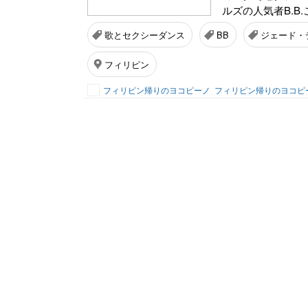
ルズの人気者B.B
歌とセクシーダンス
BB
ジェード・
フィリピン
フィリピン帰りのヨコピーノ
フィリピン帰りのヨコピ