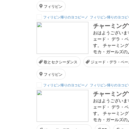
フィリピン
フィリピン帰りのヨコピーノ
フィリピン帰りのヨコピ
チャーミング
おはようございま
ェード・ デラ・
す。 チャーミング
モカ・ガールズの人
歌とセクシーダンス
ジェード・デラ・ペー
フィリピン
フィリピン帰りのヨコピーノ
フィリピン帰りのヨコピ
チャーミング
おはようございま
ェード・ デラ・
す。 チャーミング
モカ・ガールズの人