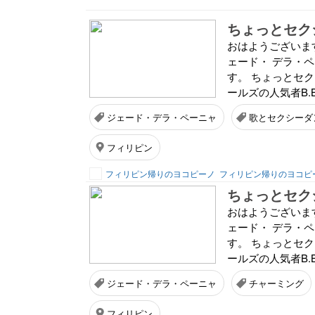
ちょっとセク
おはようございま
ェード・ デラ・
す。 ちょっとセク
ールズの人気者B.
ジェード・デラ・ペーニャ
歌とセクシーダ
フィリピン
フィリピン帰りのヨコピーノ
フィリピン帰りのヨコピ
ちょっとセク
おはようございま
ェード・ デラ・
す。 ちょっとセク
ールズの人気者B.
ジェード・デラ・ペーニャ
チャーミング
フィリピン