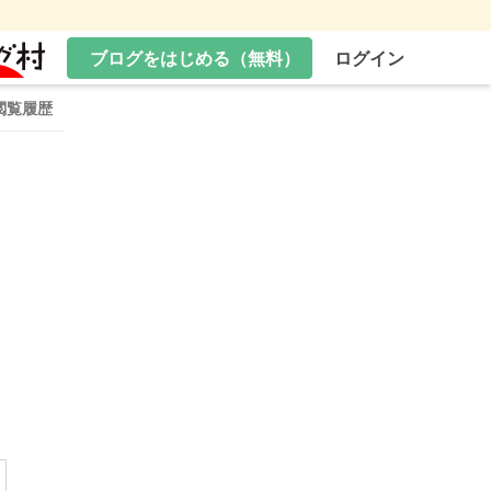
ブログをはじめる（無料）
ログイン
閲覧履歴