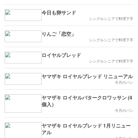
今日も卵サンド
シングルシニアで料理下手
りんご「恋空」
シングルシニアで料理下手
ロイヤルブレッド
シングルシニアで料理下手
ヤマザキ ロイヤルブレッド リニューアル
今月のパン
ヤマザキ ロイヤルバタークロワッサン (4
個入）
今月のパン
ヤマザキ ロイヤルブレッド 1月リニュー
アル