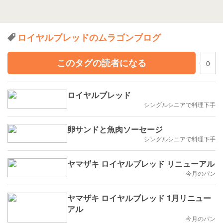
ロイヤルブレッドのムラゴンブログ
このタグの読者になる
0
ロイヤルブレッド
シングルシニアで料理下手
卵サンドと魚肉ソーセージ
シングルシニアで料理下手
ヤマザキ ロイヤルブレッド リニューアル
今月のパン
ヤマザキ ロイヤルブレッド 1月リニュー
アル
今月のパン