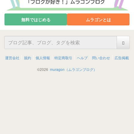
無料ではじめる
ムラゴンとは
運営会社
規約
個人情報
特定商取引
ヘルプ
問い合わせ
広告掲載
©
2026
muragon（ムラゴンブログ）