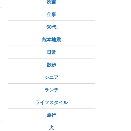
読書
仕事
60代
熊本地震
日常
散歩
シニア
ランチ
ライフスタイル
旅行
犬