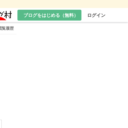
ブログをはじめる（無料）
ログイン
閲覧履歴