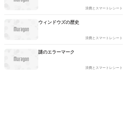
浪費とスマートレシート
ウィンドウズの歴史
浪費とスマートレシート
謎のエラーマーク
浪費とスマートレシート