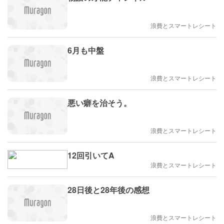
浪費とスマートレシート
6月も中盤
浪費とスマートレシート
悪い癖を治そう。
浪費とスマートレシート
12回引いてA
浪費とスマートレシート
28日後と28年後の感想
浪費とスマートレシート