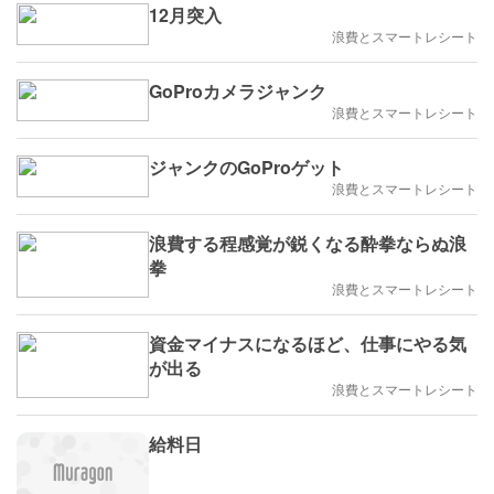
12月突入
浪費とスマートレシート
GoProカメラジャンク
浪費とスマートレシート
ジャンクのGoProゲット
浪費とスマートレシート
浪費する程感覚が鋭くなる酔拳ならぬ浪
拳
浪費とスマートレシート
資金マイナスになるほど、仕事にやる気
が出る
浪費とスマートレシート
給料日