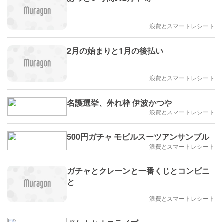
浪費とスマートレシート
2月の始まりと1月の後払い
浪費とスマートレシート
名護選挙、外れ枠 伊波かつや
浪費とスマートレシート
500円ガチャ モビルスーツアンサンブル
浪費とスマートレシート
ガチャとクレーンと一番くじとコンビニ
と
浪費とスマートレシート