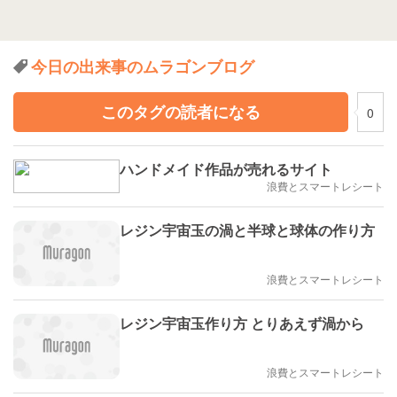
今日の出来事のムラゴンブログ
このタグの読者になる
0
ハンドメイド作品が売れるサイト
浪費とスマートレシート
レジン宇宙玉の渦と半球と球体の作り方
浪費とスマートレシート
レジン宇宙玉作り方 とりあえず渦から
浪費とスマートレシート