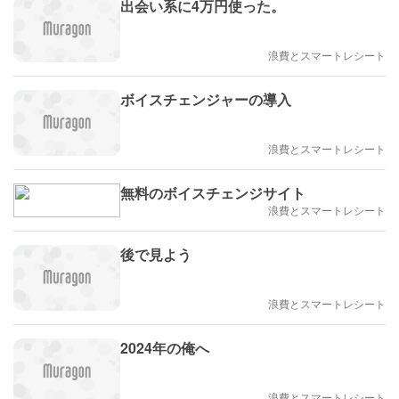
出会い系に4万円使った。
浪費とスマートレシート
ボイスチェンジャーの導入
浪費とスマートレシート
無料のボイスチェンジサイト
浪費とスマートレシート
後で見よう
浪費とスマートレシート
2024年の俺へ
浪費とスマートレシート