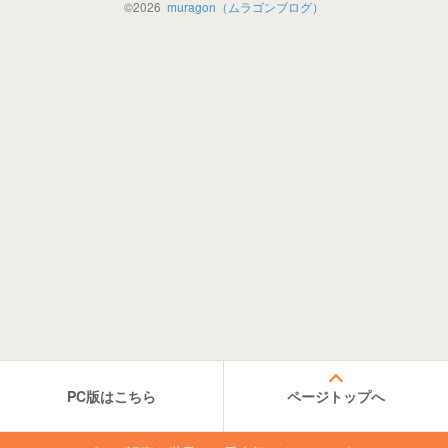
©
2026
muragon（ムラゴンブログ）
PC版はこちら
ページトップへ