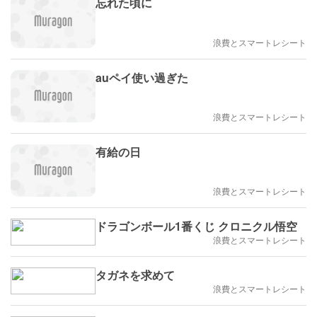
忘れた頃に
浪費とスマートレシート
auペイ使い過ぎた
浪費とスマートレシート
有給の日
浪費とスマートレシート
ドラゴンボール1番くじ クロニクル悟空
浪費とスマートレシート
タガネを求めて
浪費とスマートレシート