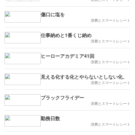
傷口に塩を
浪費とスマートレシート
仕事納めと1番くじ納め
浪費とスマートレシート
ヒーローアカデミア41回
浪費とスマートレシート
見える化する化とやらないとしない化、
浪費とスマートレシート
ブラックフライデー
浪費とスマートレシート
勤務日数
浪費とスマートレシート