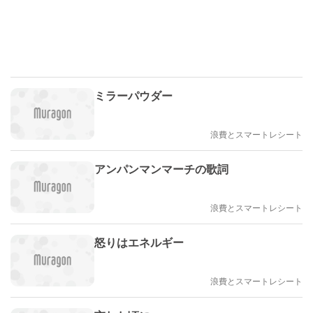
ミラーパウダー
浪費とスマートレシート
アンパンマンマーチの歌詞
浪費とスマートレシート
怒りはエネルギー
浪費とスマートレシート