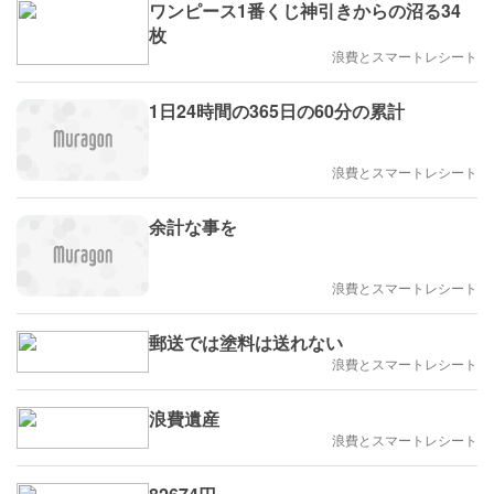
ワンピース1番くじ神引きからの沼る34
枚
浪費とスマートレシート
1日24時間の365日の60分の累計
浪費とスマートレシート
余計な事を
浪費とスマートレシート
郵送では塗料は送れない
浪費とスマートレシート
浪費遺産
浪費とスマートレシート