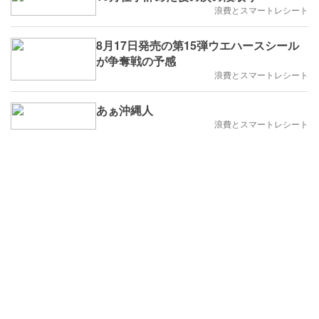
浪費とスマートレシート
8月17日発売の第15弾ウエハースシール
が争奪戦の予感
浪費とスマートレシート
あぁ沖縄人
浪費とスマートレシート