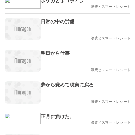
ポケカとホロライブ
浪費とスマートレシート
日常の中の労働
浪費とスマートレシート
明日から仕事
浪費とスマートレシート
夢から覚めて現実に戻る
浪費とスマートレシート
正月に負けた。
浪費とスマートレシート