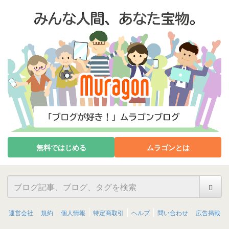
無料ではじめる
ムラゴンとは
運営会社
規約
個人情報
特定商取引
ヘルプ
問い合わせ
広告掲載