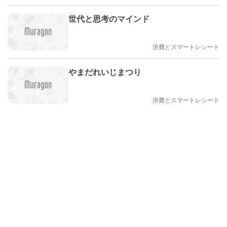
世代と思考のマインド
浪費とスマートレシート
やまだれいじまつり
浪費とスマートレシート