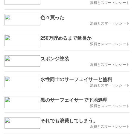
浪費とスマートレシート
色々買った
浪費とスマートレシート
250万貯めるまで延長か
浪費とスマートレシート
スポンジ塗装
浪費とスマートレシート
水性同士のサーフェイサーと塗料
浪費とスマートレシート
黒のサーフェイサーで下地処理
浪費とスマートレシート
それでも浪費してしまう。
浪費とスマートレシート