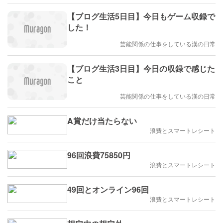
【ブログ生活5日目】今日もゲーム収録で
した！
芸能関係の仕事をしている漢の日常
【ブログ生活3日目】今日の収録で感じた
こと
芸能関係の仕事をしている漢の日常
A賞だけ当たらない
浪費とスマートレシート
96回浪費75850円
浪費とスマートレシート
49回とオンライン96回
浪費とスマートレシート