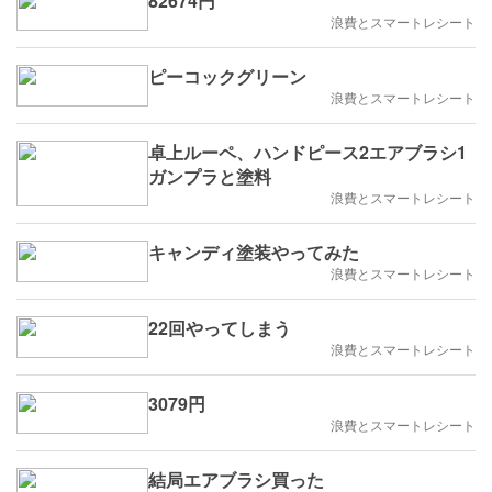
82674円
浪費とスマートレシート
ピーコックグリーン
浪費とスマートレシート
卓上ルーペ、ハンドピース2エアブラシ1
ガンプラと塗料
浪費とスマートレシート
キャンディ塗装やってみた
浪費とスマートレシート
22回やってしまう
浪費とスマートレシート
3079円
浪費とスマートレシート
結局エアブラシ買った