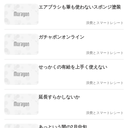
エアブラシも筆も使わないスポンジ塗装
浪費とスマートレシート
ガチャポンオンライン
浪費とスマートレシート
せっかくの有給を上手く使えない
浪費とスマートレシート
延長すらかしないか
浪費とスマートレシート
あっという間の2月中旬