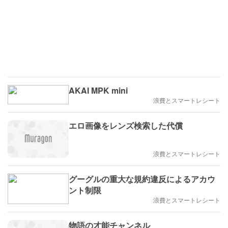
AKAI MPK mini
浪費とスマートレシート
エロ画像をレンズ検索した代償
浪費とスマートレシート
グーグルの重大な規約違反によるアカウ
ント制限
浪費とスマートレシート
物語の才能チャンネル