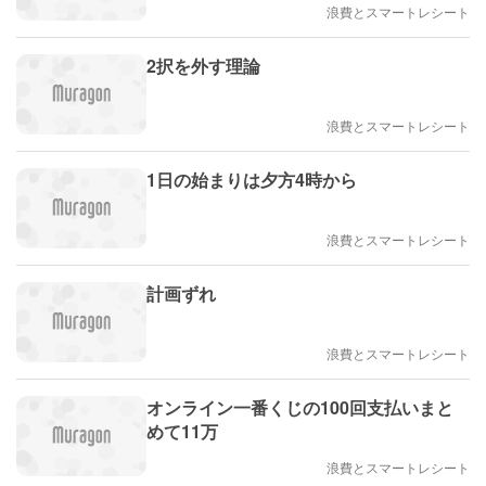
浪費とスマートレシート
2択を外す理論
浪費とスマートレシート
1日の始まりは夕方4時から
浪費とスマートレシート
計画ずれ
浪費とスマートレシート
オンライン一番くじの100回支払いまと
めて11万
浪費とスマートレシート