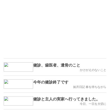
健診、歯医者、遺骨のこと
かけがえのないこと
今年の健診終了です
如月日記 春を待ちながら
健診と主人の実家へ行ってきました。
今日、一日を大切に