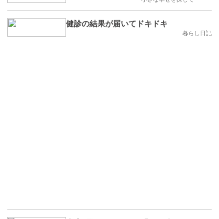
健診の結果が届いてドキドキ
暮らし日記