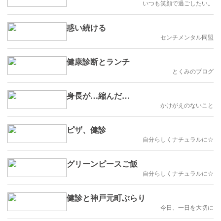
いつも笑顔で過ごしたい。
惑い続ける
センチメンタル同盟
健康診断とランチ
とくみのブログ
身長が…縮んだ…
かけがえのないこと
ピザ、健診
自分らしくナチュラルに☆
グリーンピースご飯
自分らしくナチュラルに☆
健診と神戸元町ぶらり
今日、一日を大切に