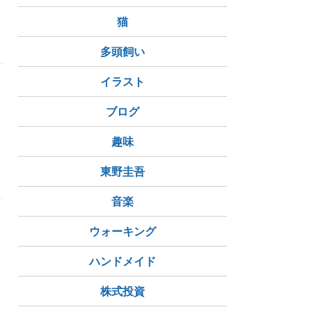
猫
多頭飼い
イラスト
ブログ
趣味
東野圭吾
音楽
ウォーキング
ハンドメイド
株式投資