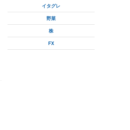
イタグレ
野菜
株
FX