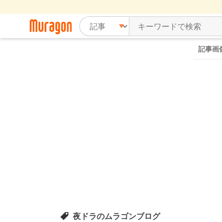
記事画
夜ドラのムラゴンブログ