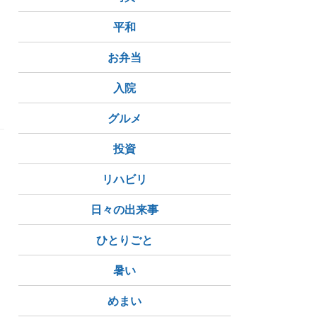
平和
お弁当
入院
グルメ
投資
リハビリ
日々の出来事
ひとりごと
暑い
めまい