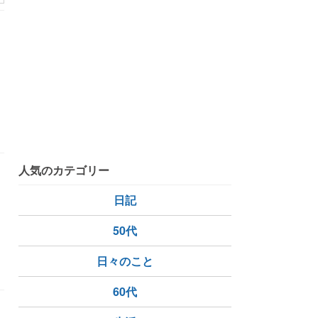
人気のカテゴリー
日記
50代
日々のこと
60代