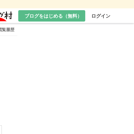
ブログをはじめる（無料）
ログイン
閲覧履歴