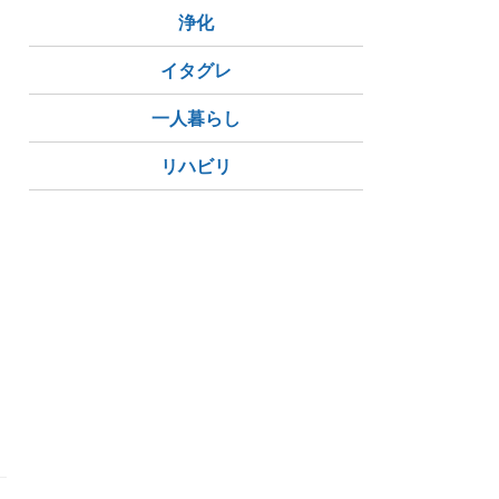
浄化
イタグレ
一人暮らし
リハビリ