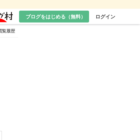
ブログをはじめる（無料）
ログイン
閲覧履歴