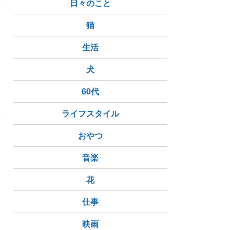
日々のこと
猫
生活
犬
60代
ライフスタイル
おやつ
音楽
花
仕事
映画