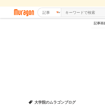
記事画
大学院のムラゴンブログ