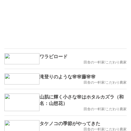
ワラビロード
田舎の一軒家/こだわり農家
滝登りのような🌸🌸藤🌸🌸
田舎の一軒家/こだわり農家
山肌に輝く小さな🌸はホタルカズラ（和
名：山想花）
田舎の一軒家/こだわり農家
タケノコの季節がやってきた
田舎の一軒家/こだわり農家