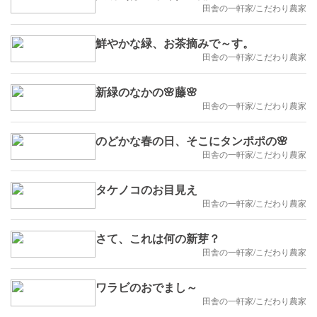
田舎の一軒家/こだわり農家
鮮やかな緑、お茶摘みで～す。
田舎の一軒家/こだわり農家
新緑のなかの🌸藤🌸
田舎の一軒家/こだわり農家
のどかな春の日、そこにタンポポの🌸
田舎の一軒家/こだわり農家
タケノコのお目見え
田舎の一軒家/こだわり農家
さて、これは何の新芽？
田舎の一軒家/こだわり農家
ワラビのおでまし～
田舎の一軒家/こだわり農家