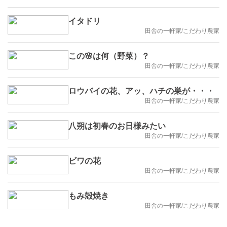
イタドリ
田舎の一軒家/こだわり農家
この🌸は何（野菜）？
田舎の一軒家/こだわり農家
ロウバイの花、アッ、ハチの巣が・・・
田舎の一軒家/こだわり農家
八朔は初春のお日様みたい
田舎の一軒家/こだわり農家
ビワの花
田舎の一軒家/こだわり農家
もみ殻焼き
田舎の一軒家/こだわり農家