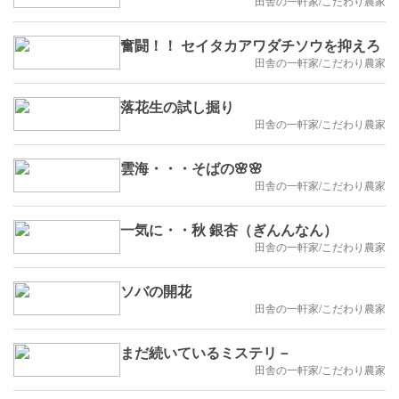
田舎の一軒家/こだわり農家
奮闘！！ セイタカアワダチソウを抑えろ
田舎の一軒家/こだわり農家
落花生の試し掘り
田舎の一軒家/こだわり農家
雲海・・・そばの🌸🌸
田舎の一軒家/こだわり農家
一気に・・秋 銀杏（ぎんんなん）
田舎の一軒家/こだわり農家
ソバの開花
田舎の一軒家/こだわり農家
まだ続いているミステリ－
田舎の一軒家/こだわり農家