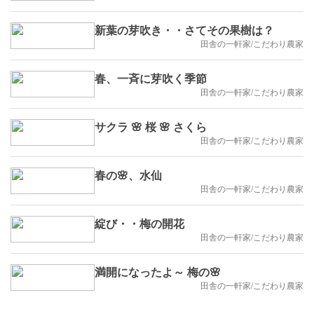
新葉の芽吹き・・さてその果樹は？
田舎の一軒家/こだわり農家
春、一斉に芽吹く季節
田舎の一軒家/こだわり農家
サクラ 🌸 桜 🌸 さくら
田舎の一軒家/こだわり農家
春の🌸、水仙
田舎の一軒家/こだわり農家
綻び・・梅の開花
田舎の一軒家/こだわり農家
満開になったよ～ 梅の🌸
田舎の一軒家/こだわり農家