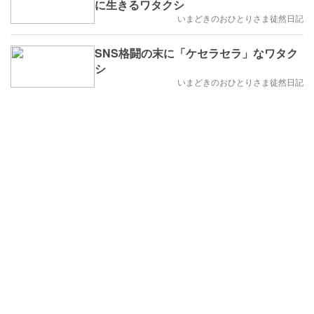
に生きるワタクシ
いまどきのおひとりさま徒然日記
SNS格闘の末に「ケセラセラ」なワタク
シ
いまどきのおひとりさま徒然日記