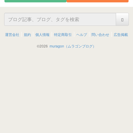
運営会社
規約
個人情報
特定商取引
ヘルプ
問い合わせ
広告掲載
©
2026
muragon（ムラゴンブログ）