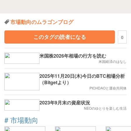
市場動向のムラゴンブログ
このタグの読者になる
0
米国株2026年相場の行方を読む
米国経済のはなし
2025年11月20日(木)今日のBTC相場分析
（Bitgetより）
PICHDAOと運命共同体
2023年9月末の資産状況
NEOのゆとりを楽しむ生活
#
市場動向