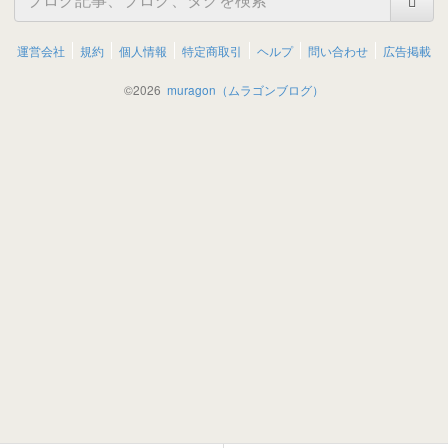
運営会社
規約
個人情報
特定商取引
ヘルプ
問い合わせ
広告掲載
©
2026
muragon（ムラゴンブログ）