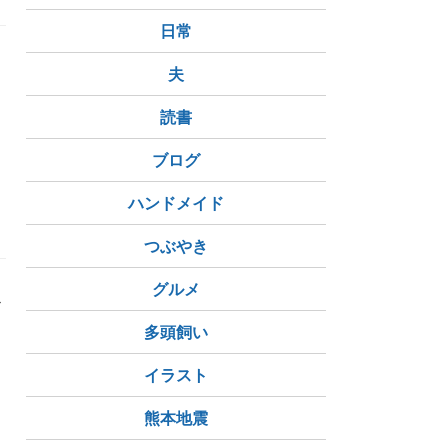
日常
夫
読書
ブログ
ろもろ
景観写真
ハンドメイド
つぶやき
グルメ
か
多頭飼い
イラスト
熊本地震