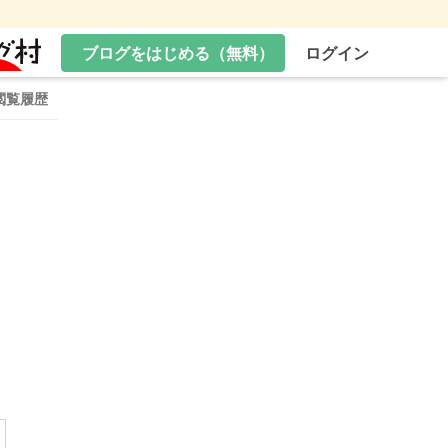
ブログをはじめる（無料）
ログイン
閲覧履歴