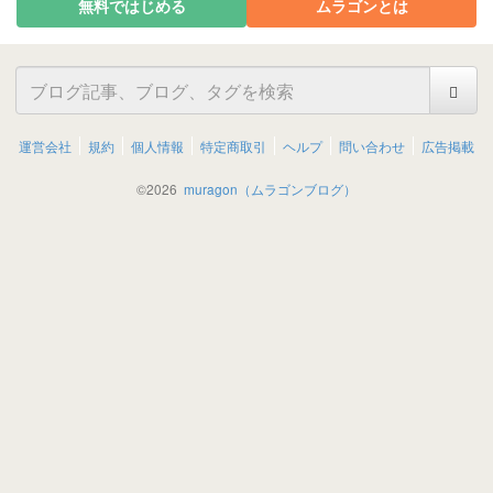
無料ではじめる
ムラゴンとは
運営会社
規約
個人情報
特定商取引
ヘルプ
問い合わせ
広告掲載
©
2026
muragon（ムラゴンブログ）