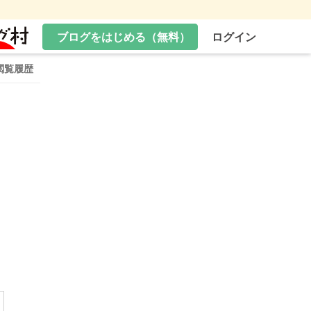
ブログをはじめる（無料）
ログイン
閲覧履歴