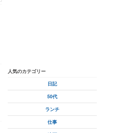
人気のカテゴリー
日記
50代
ランチ
仕事