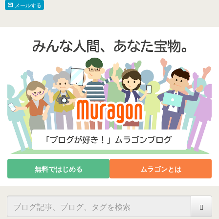
メールする
無料ではじめる
ムラゴンとは