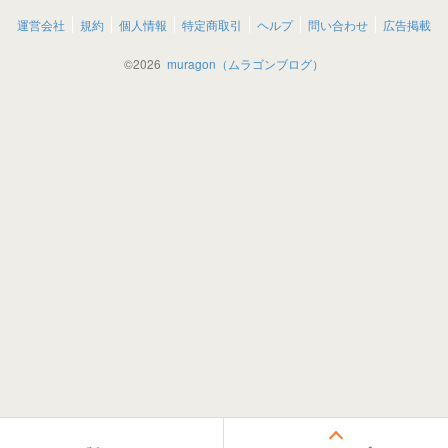
運営会社
規約
個人情報
特定商取引
ヘルプ
問い合わせ
広告掲載
©
2026
muragon（ムラゴンブログ）