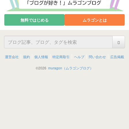
無料ではじめる
ムラゴンとは
運営会社
規約
個人情報
特定商取引
ヘルプ
問い合わせ
広告掲載
©
2026
muragon（ムラゴンブログ）