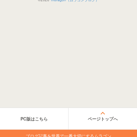
PC版はこちら
ページトップへ
ブログ記事を世界で一番大切にするムラゴン