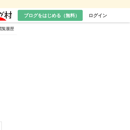
ブログをはじめる（無料）
ログイン
閲覧履歴