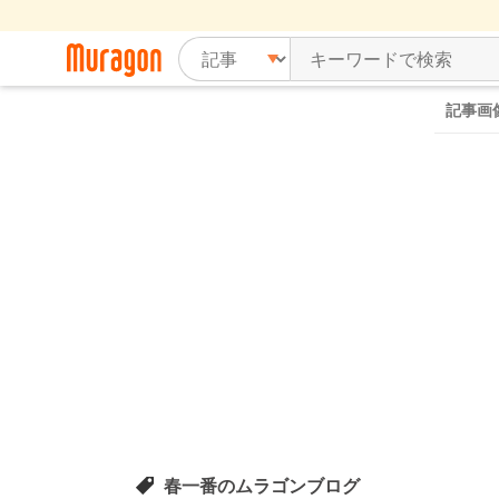
記事画
春一番のムラゴンブログ