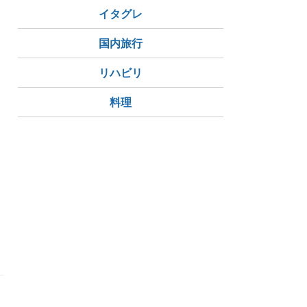
イタグレ
国内旅行
リハビリ
料理