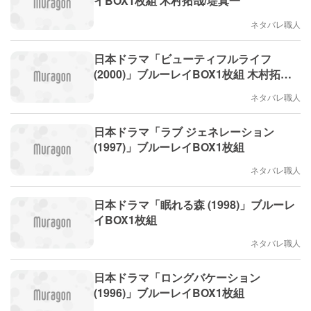
イBOX1枚組 木村拓哉/堤真一
ネタバレ職人
日本ドラマ「ビューティフルライフ
(2000)」ブルーレイBOX1枚組 木村拓哉/
常盤貴子
ネタバレ職人
日本ドラマ「ラブ ジェネレーション
(1997)」ブルーレイBOX1枚組
ネタバレ職人
日本ドラマ「眠れる森 (1998)」ブルーレ
イBOX1枚組
ネタバレ職人
日本ドラマ「ロングバケーション
(1996)」ブルーレイBOX1枚組