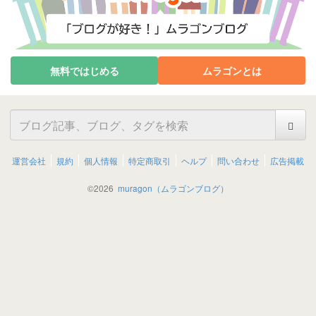
無料ではじめる
ムラゴンとは
運営会社
規約
個人情報
特定商取引
ヘルプ
問い合わせ
広告掲載
©
2026
muragon（ムラゴンブログ）