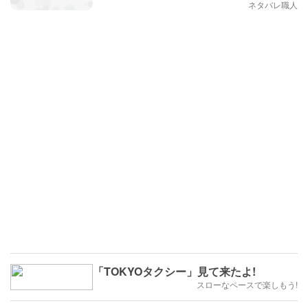
ネタバレ職人
「TOKYOタクシー」見て来たよ!
スローなペースで楽しもう!