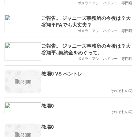
ポメラニアン ハドレー 専門店
ご報告。 ジャニーズ事務所の今後は？大
谷翔平FAでも大丈夫？
ポメラニアン ハドレー 専門店
ご報告。 ジャニーズ事務所の今後は？大
谷翔平､契約金をめぐって。
ポメラニアン ハドレー 専門店
教場0 VS ペントレ
それぞれの花
教場0
それぞれの花
教場0