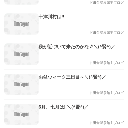
ド田舎温泉館主ブログ
十津川村は‼️
ド田舎温泉館主ブログ
秋が近づいて来たのかな🎵＼(^賢^)／
ド田舎温泉館主ブログ
お盆ウィーク三日目～＼(^賢^)／
ド田舎温泉館主ブログ
6月、七月は‼️＼(^賢^)／
ド田舎温泉館主ブログ