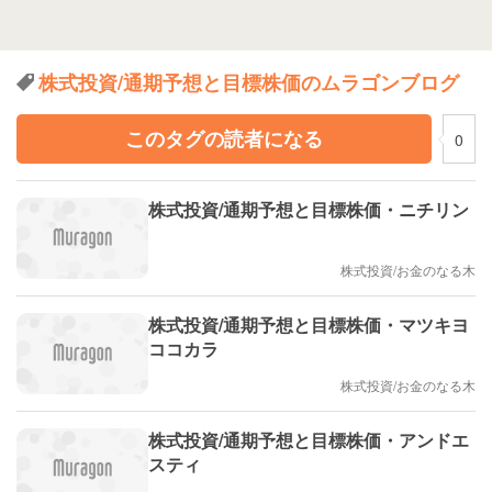
株式投資/通期予想と目標株価のムラゴンブログ
このタグの読者になる
0
株式投資/通期予想と目標株価・ニチリン
株式投資/お金のなる木
株式投資/通期予想と目標株価・マツキヨ
ココカラ
株式投資/お金のなる木
株式投資/通期予想と目標株価・アンドエ
スティ