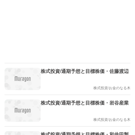
株式投資/通期予想と目標株価・佐藤渡辺
株式投資/お金のなる木
株式投資/通期予想と目標株価・岩谷産業
株式投資/お金のなる木
株式投資/通期予想と目標株価・和井田製