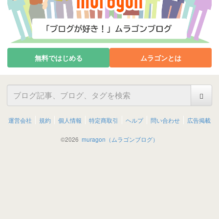
無料ではじめる
ムラゴンとは
運営会社
規約
個人情報
特定商取引
ヘルプ
問い合わせ
広告掲載
©
2026
muragon（ムラゴンブログ）