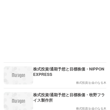
株式投資/通期予想と目標株価・NIPPON
EXPRESS
株式投資/お金のなる木
株式投資/通期予想と目標株価・牧野フラ
イス製作所
株式投資/お金のなる木