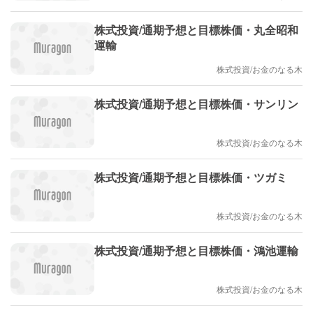
株式投資/通期予想と目標株価・丸全昭和
運輸
株式投資/お金のなる木
株式投資/通期予想と目標株価・サンリン
株式投資/お金のなる木
株式投資/通期予想と目標株価・ツガミ
株式投資/お金のなる木
株式投資/通期予想と目標株価・鴻池運輸
株式投資/お金のなる木