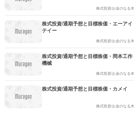
株式投資/お金のなる木
株式投資/通期予想と目標株価・エーアイ
テイー
株式投資/お金のなる木
株式投資/通期予想と目標株価・岡本工作
機械
株式投資/お金のなる木
株式投資/通期予想と目標株価・カメイ
株式投資/お金のなる木