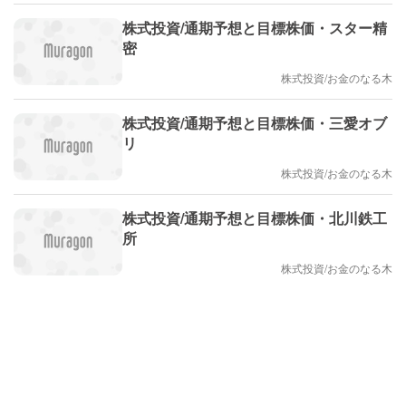
株式投資/通期予想と目標株価・スター精
密
株式投資/お金のなる木
株式投資/通期予想と目標株価・三愛オブ
リ
株式投資/お金のなる木
株式投資/通期予想と目標株価・北川鉄工
所
株式投資/お金のなる木