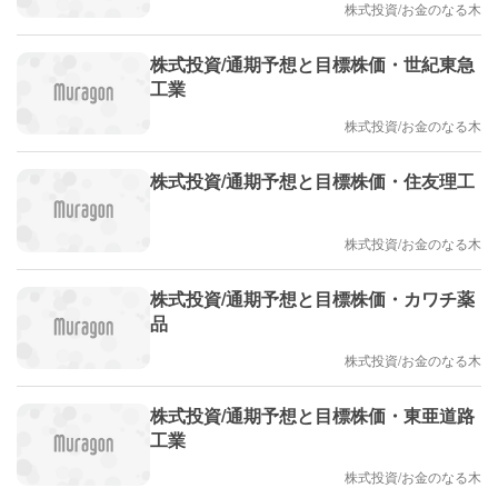
株式投資/お金のなる木
株式投資/通期予想と目標株価・世紀東急
工業
株式投資/お金のなる木
株式投資/通期予想と目標株価・住友理工
株式投資/お金のなる木
株式投資/通期予想と目標株価・カワチ薬
品
株式投資/お金のなる木
株式投資/通期予想と目標株価・東亜道路
工業
株式投資/お金のなる木