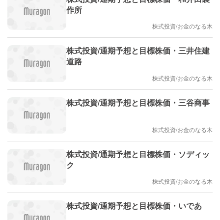
作所
株式投資/お金のなる木
株式投資/通期予想と目標株価・三井住建
道路
株式投資/お金のなる木
株式投資/通期予想と目標株価・三谷商事
株式投資/お金のなる木
株式投資/通期予想と目標株価・ソディッ
ク
株式投資/お金のなる木
株式投資/通期予想と目標株価・いであ