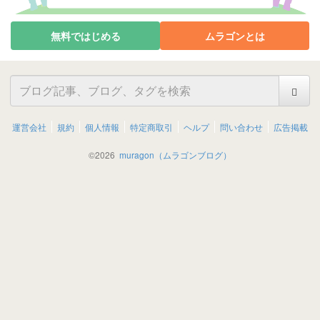
無料ではじめる
ムラゴンとは
運営会社
規約
個人情報
特定商取引
ヘルプ
問い合わせ
広告掲載
©
2026
muragon（ムラゴンブログ）