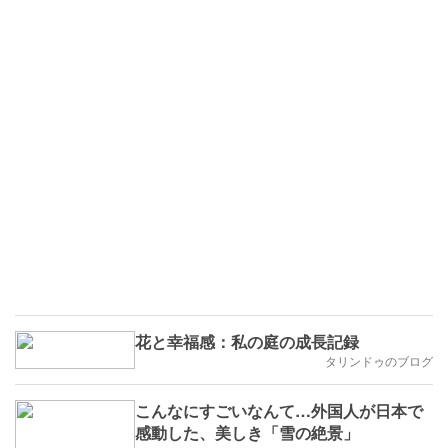
花と幸福感：私の庭の成長記録
タリンドゥのブログ
こんなにすごいなんて…外国人が日本で
感動した、美しき「雪の絶景」