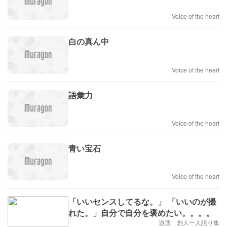
Voice of the heart
白の真ん中
Voice of the heart
語彙力
Voice of the heart
青い宝石
Voice of the heart
「いいセンスしてるな。」 「いいのが撮
れた。」自分で自分を褒めたい。。。。
遊適 創人一人語り集