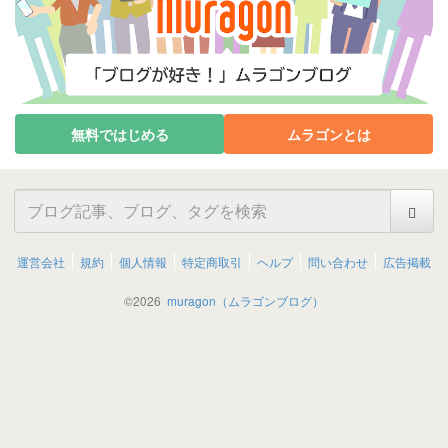
無料ではじめる
ムラゴンとは
運営会社
規約
個人情報
特定商取引
ヘルプ
問い合わせ
広告掲載
©
2026
muragon（ムラゴンブログ）