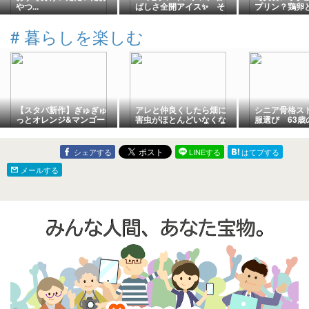
やつ...
ばしさ全開アイス✨ そ
プリン？鶏卵
して夢の「たぬきケー
プレーン・パ
キ」
食べ比べ！
#
暮らしを楽しむ
【スタバ新作】ぎゅぎゅ
アレと仲良くしたら畑に
シニア骨格ス
っとオレンジ&マンゴー
害虫がほとんどいなくな
服選び 63歳
フラペチーノ★めちゃ
った
ドカラー・オ
旨！！面白自販機ついで
ズを取り入れ
に旅行記
シェアする
LINEする
はてブする
メールする