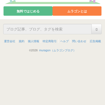
無料ではじめる
ムラゴンとは
運営会社
規約
個人情報
特定商取引
ヘルプ
問い合わせ
広告掲載
©
2026
muragon（ムラゴンブログ）