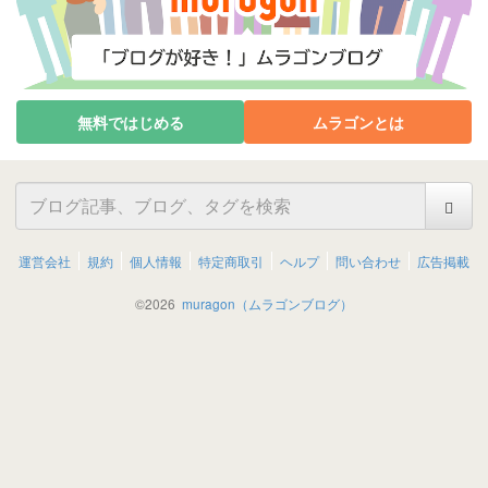
無料ではじめる
ムラゴンとは
運営会社
規約
個人情報
特定商取引
ヘルプ
問い合わせ
広告掲載
©
2026
muragon（ムラゴンブログ）