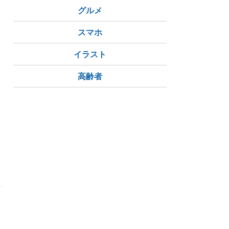
グルメ
スマホ
イラスト
高齢者
使