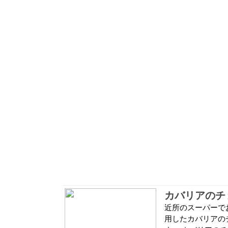
カバリアのチ
近所のスーパーで
用したカバリアの