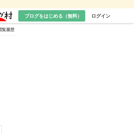
ブログをはじめる（無料）
ログイン
閲覧履歴