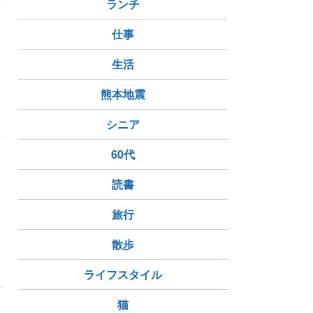
ランチ
仕事
生活
熊本地震
シニア
60代
読書
ラ
旅行
散歩
ライフスタイル
猫