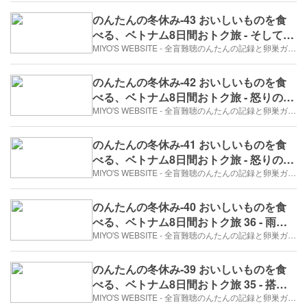
のんたんの冬休み-43 おいしいものを食
べる、ベトナム8日間おトク旅 - そして長
女も怒った（2017年12月27日/4日め）
MIYO'S WEBSITE - 全盲難聴のんたんの記録と卵巣ガン、そして旅日記。
のんたんの冬休み-42 おいしいものを食
べる、ベトナム8日間おトク旅 - 怒りのぼ
けタクシー（2017年12月27日/4日め）
MIYO'S WEBSITE - 全盲難聴のんたんの記録と卵巣ガン、そして旅日記。
のんたんの冬休み-41 おいしいものを食
べる、ベトナム8日間おトク旅 - 怒りのブ
ン・ボー・フエ（2017年12月27日/4日
MIYO'S WEBSITE - 全盲難聴のんたんの記録と卵巣ガン、そして旅日記。
め）
のんたんの冬休み-40 おいしいものを食
べる、ベトナム8日間おトク旅 36 - 雨の
フエを歩く（4日目）
MIYO'S WEBSITE - 全盲難聴のんたんの記録と卵巣ガン、そして旅日記。
のんたんの冬休み-39 おいしいものを食
べる、ベトナム8日間おトク旅 35 - 搭乗
ゲートで、バインミー（2017年12月27
MIYO'S WEBSITE - 全盲難聴のんたんの記録と卵巣ガン、そして旅日記。