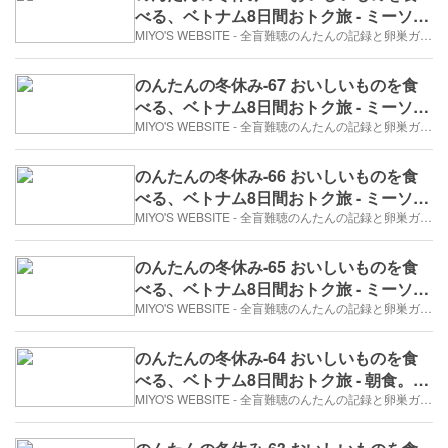
べる、ベトナム8日間おトク旅 - ミーソン
遺跡④B・C・D遺跡群（2017年12月29
MIYO'S WEBSITE - 全盲難聴のんたんの記録と卵巣ガン、そして旅日記。
日/6日め）
のんたんの冬休み-67 おいしいものを食
べる、ベトナム8日間おトク旅 - ミーソン
遺跡③B・C・D遺跡群（2017年12月29
MIYO'S WEBSITE - 全盲難聴のんたんの記録と卵巣ガン、そして旅日記。
日/6日め）
のんたんの冬休み-66 おいしいものを食
べる、ベトナム8日間おトク旅 - ミーソン
遺跡②破壊のあとで。（2017年12月29
MIYO'S WEBSITE - 全盲難聴のんたんの記録と卵巣ガン、そして旅日記。
日/6日め）
のんたんの冬休み-65 おいしいものを食
べる、ベトナム8日間おトク旅 - ミーソン
遺跡①カートに乗って。（2017年12月29
MIYO'S WEBSITE - 全盲難聴のんたんの記録と卵巣ガン、そして旅日記。
日/6日め）
のんたんの冬休み-64 おいしいものを食
べる、ベトナム8日間おトク旅 - 朝食。そ
してミーソンへ。（2017年12月29日/6日
MIYO'S WEBSITE - 全盲難聴のんたんの記録と卵巣ガン、そして旅日記。
め）