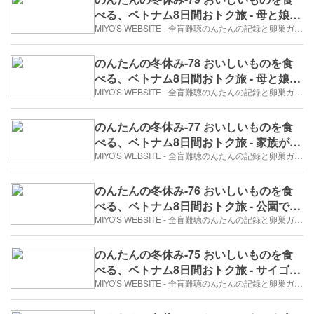
べる、ベトナム8日間おトク旅 - 母と娘の
ホーチミン②スーパーを発見！（2017年
MIYO'S WEBSITE - 全盲難聴のんたんの記録と卵巣ガン、そして旅日記。
12月30日/7日め）
のんたんの冬休み-78 おいしいものを食
べる、ベトナム8日間おトク旅 - 母と娘の
ホーチミン①心残りを取り戻す。（2017
MIYO'S WEBSITE - 全盲難聴のんたんの記録と卵巣ガン、そして旅日記。
年12月30日/7日め）
のんたんの冬休み-77 おいしいものを食
べる、ベトナム8日間おトク旅 - 家族が分
裂（2017年12月30日/7日め）
MIYO'S WEBSITE - 全盲難聴のんたんの記録と卵巣ガン、そして旅日記。
のんたんの冬休み-76 おいしいものを食
べる、ベトナム8日間おトク旅 - 公園で会
った青年（2017年12月29日/6日め）
MIYO'S WEBSITE - 全盲難聴のんたんの記録と卵巣ガン、そして旅日記。
のんたんの冬休み-75 おいしいものを食
べる、ベトナム8日間おトク旅 - サイゴン
センターで、涙（2017年12月29日/6日
MIYO'S WEBSITE - 全盲難聴のんたんの記録と卵巣ガン、そして旅日記。
め）