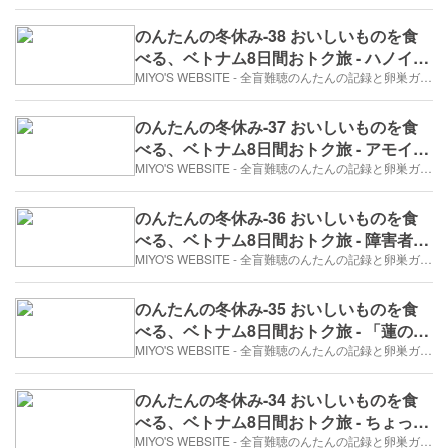
日/4日め）
のんたんの冬休み-38 おいしいものを食
べる、ベトナム8日間おトク旅 - ハノイ空
港で、ティンさんとお別れ（4日目）
MIYO'S WEBSITE - 全盲難聴のんたんの記録と卵巣ガン、そして旅日記。
のんたんの冬休み-37 おいしいものを食
べる、ベトナム8日間おトク旅 - アモイの
思い出（3日目）
MIYO'S WEBSITE - 全盲難聴のんたんの記録と卵巣ガン、そして旅日記。
のんたんの冬休み-36 おいしいものを食
べる、ベトナム8日間おトク旅 - 障害者い
じめ（3日目）
MIYO'S WEBSITE - 全盲難聴のんたんの記録と卵巣ガン、そして旅日記。
のんたんの冬休み-35 おいしいものを食
べる、ベトナム8日間おトク旅 - 「蓮の
花」でベトナム料理（3日目）
MIYO'S WEBSITE - 全盲難聴のんたんの記録と卵巣ガン、そして旅日記。
のんたんの冬休み-34 おいしいものを食
べる、ベトナム8日間おトク旅 - ちょっと
休憩。（2017年12月26日/3日め）
MIYO'S WEBSITE - 全盲難聴のんたんの記録と卵巣ガン、そして旅日記。