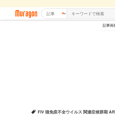
記事画
FIV 猫免疫不全ウイルス 関連症候群期 