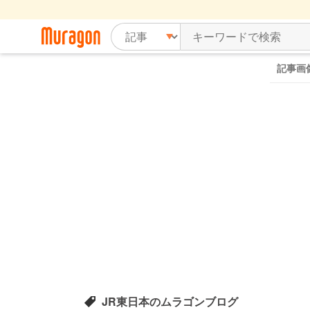
記事画
JR東日本のムラゴンブログ