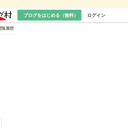
ブログをはじめる（無料）
ログイン
閲覧履歴