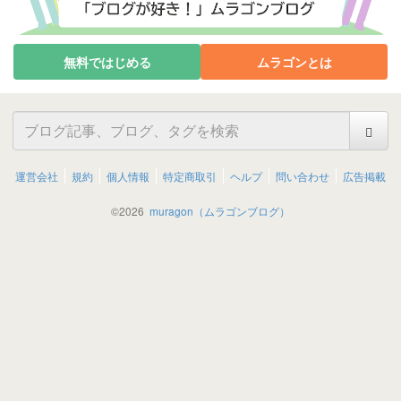
無料ではじめる
ムラゴンとは
運営会社
規約
個人情報
特定商取引
ヘルプ
問い合わせ
広告掲載
©
2026
muragon（ムラゴンブログ）