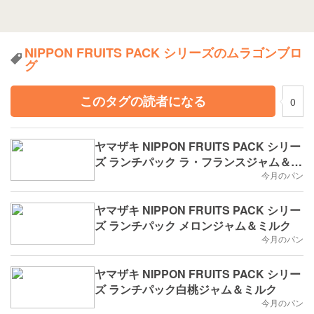
NIPPON FRUITS PACK シリーズのムラゴンブロ
グ
このタグの読者になる
0
ヤマザキ NIPPON FRUITS PACK シリー
ズ ランチパック ラ・フランスジャム＆ミ
ルク
今月のパン
ヤマザキ NIPPON FRUITS PACK シリー
ズ ランチパック メロンジャム＆ミルク
今月のパン
ヤマザキ NIPPON FRUITS PACK シリー
ズ ランチパック白桃ジャム＆ミルク
今月のパン