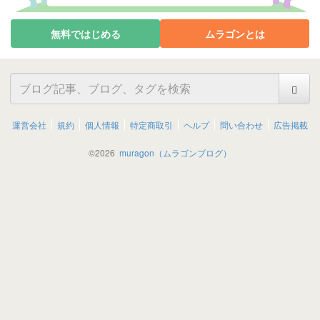
無料ではじめる
ムラゴンとは
運営会社
規約
個人情報
特定商取引
ヘルプ
問い合わせ
広告掲載
©
2026
muragon（ムラゴンブログ）