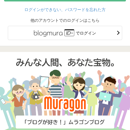
ログインができない、パスワードを忘れた方
他のアカウントでのログインはこちら
でログイン