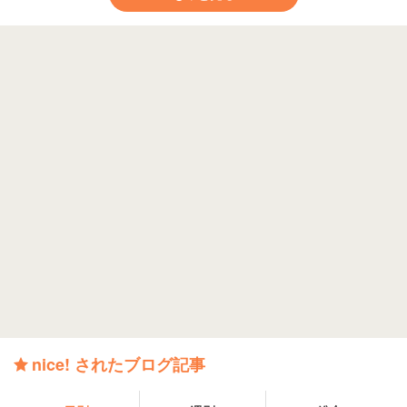
nice! されたブログ記事