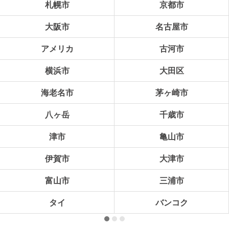
札幌市
京都市
大阪市
名古屋市
アメリカ
古河市
横浜市
大田区
海老名市
茅ヶ崎市
八ヶ岳
千歳市
津市
亀山市
伊賀市
大津市
富山市
三浦市
タイ
バンコク