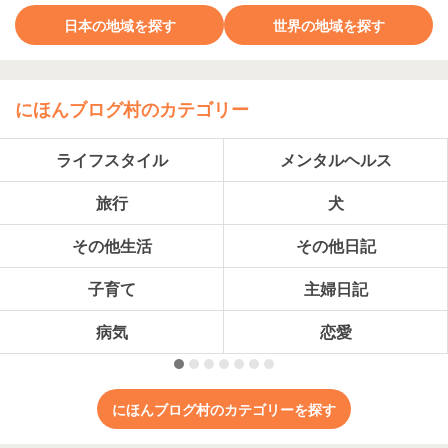
日本の地域を探す
世界の地域を探す
にほんブログ村のカテゴリー
ライフスタイル
メンタルヘルス
旅行
犬
その他生活
その他日記
子育て
主婦日記
病気
恋愛
にほんブログ村のカテゴリーを探す