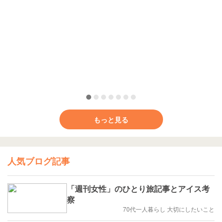
もっと見る
人気ブログ記事
「週刊女性」のひとり旅記事とアイス考
察
70代一人暮らし 大切にしたいこと