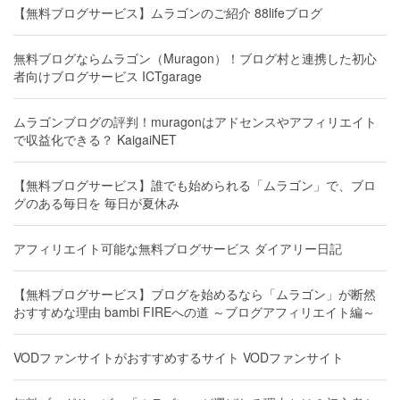
【無料ブログサービス】ムラゴンのご紹介 88lifeブログ
無料ブログならムラゴン（Muragon）！ブログ村と連携した初心
者向けブログサービス ICTgarage
ムラゴンブログの評判！muragonはアドセンスやアフィリエイト
で収益化できる？ KaigaiNET
【無料ブログサービス】誰でも始められる「ムラゴン」で、ブロ
グのある毎日を 毎日が夏休み
アフィリエイト可能な無料ブログサービス ダイアリー日記
【無料ブログサービス】ブログを始めるなら「ムラゴン」が断然
おすすめな理由 bambi FIREへの道 ～ブログアフィリエイト編～
VODファンサイトがおすすめするサイト VODファンサイト