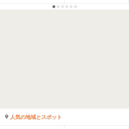
人気の地域とスポット