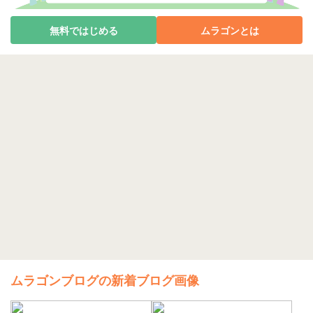
無料ではじめる
ムラゴンとは
ムラゴンブログの新着ブログ画像