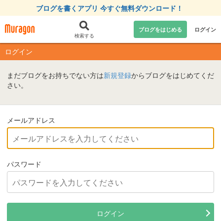
ブログを書くアプリ 今すぐ無料ダウンロード！
ブログをはじめる
ログイン
検索する
ログイン
まだブログをお持ちでない方は
新規登録
からブログをはじめてくだ
さい。
メールアドレス
パスワード
ログイン