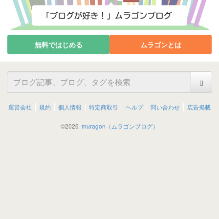
無料ではじめる
ムラゴンとは
運営会社
規約
個人情報
特定商取引
ヘルプ
問い合わせ
広告掲載
©
2026
muragon（ムラゴンブログ）