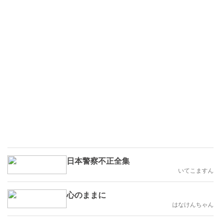
日本警察不正全集
いてこますん
心のままに
はなけんちゃん