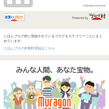
hatarakumonoka
Powered by
にほんブログ村に登録されているブログをカテゴリーごとにまと
めています。
にほんブログ村無料登録はこちら