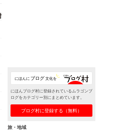
にほんブログ村に登録されているムラゴンブ
ログをカテゴリー別にまとめています。
ブログ村に登録する（無料）
旅・地域