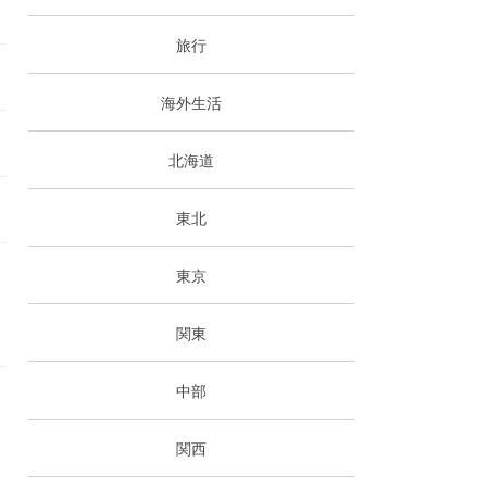
旅行
海外生活
o
北海道
東北
n
東京
関東
中部
関西