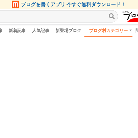
ブログを書くアプリ 今すぐ無料ダウンロード！
像
新着記事
人気記事
新登場ブログ
ブログ村カテゴリー