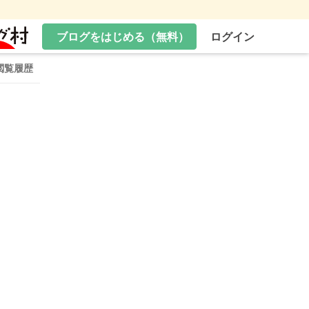
ブログをはじめる（無料）
ログイン
閲覧履歴