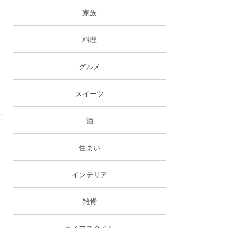
家族
料理
グルメ
スイーツ
酒
住まい
インテリア
雑貨
ライフスタイル