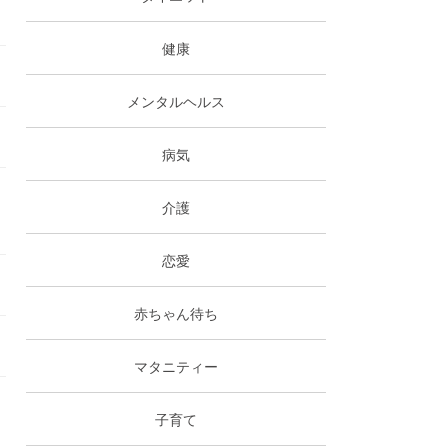
健康
メンタルヘルス
病気
介護
恋愛
赤ちゃん待ち
マタニティー
子育て